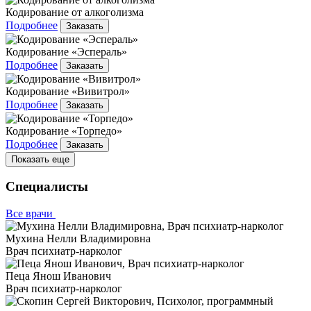
Кодирование от алкоголизма
Подробнее
Заказать
Кодирование «Эспераль»
Подробнее
Заказать
Кодирование «Вивитрол»
Подробнее
Заказать
Кодирование «Торпедо»
Подробнее
Заказать
Показать еще
Специалисты
Все врачи
Мухина Нелли Владимировна
Врач психиатр-нарколог
Пеца Янош Иванович
Врач психиатр-нарколог