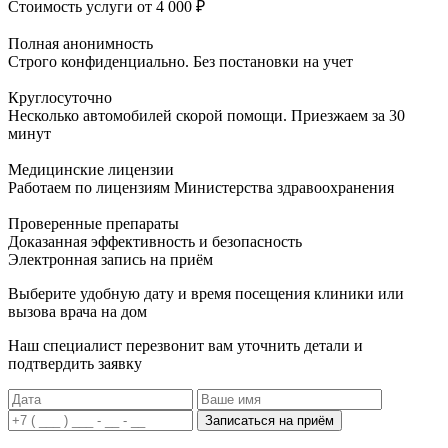
Стоимость услуги
от 4 000 ₽
Полная анонимность
Строго конфиденциально. Без постановки на учет
Круглосуточно
Несколько автомобилей скорой помощи. Приезжаем за 30
минут
Медицинские лицензии
Работаем по лицензиям Министерства здравоохранения
Проверенные препараты
Доказанная эффективность и безопасность
Электронная запись
на приём
Выберите удобную дату и время посещения клиники или
вызова врача на дом
Наш специалист перезвонит вам уточнить детали и
подтвердить заявку
Записаться на приём