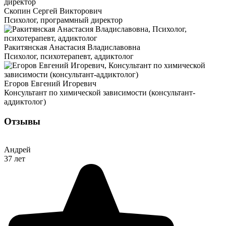
Скопин Сергей Викторович
Психолог, программный директор
Ракитянская Анастасия Владиславовна
Психолог, психотерапевт, аддиктолог
Егоров Евгений Игоревич
Консультант по химической зависимости (консультант-
аддиктолог)
Отзывы
Андрей
37 лет