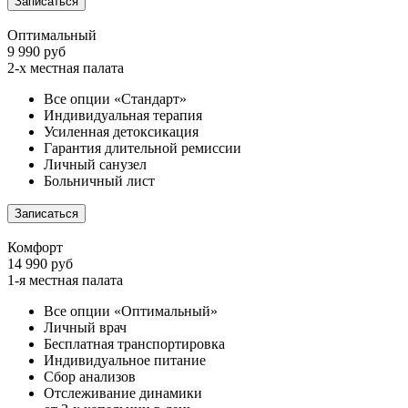
Записаться
Оптимальный
9 990 руб
2-х местная палата
Все опции «Стандарт»
Индивидуальная терапия
Усиленная детоксикация
Гарантия длительной ремиссии
Личный санузел
Больничный лист
Записаться
Комфорт
14 990 руб
1-я местная палата
Все опции «Оптимальный»
Личный врач
Бесплатная транспортировка
Индивидуальное питание
Сбор анализов
Отслеживание динамики