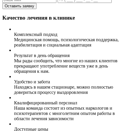
Оставить заявку
Качество лечения в клинике
Комплексный подход
Медицинская помощь, психологическая поддержка,
реабилитация и социальная адаптация
Результат в день обращения
Мы рады сообщить, что многие из наших клиентов
прекращают употребление веществ уже в день
обращения к нам.
Удобство и забота
Находясь в нашем стационаре, можно полностью
довериться процессу выздоровления
Квалифицированный персонал
Наша команда состоит из опытных наркологов и
психотерапевтов с многолетним опытом работы в
области лечения зависимости
Доступные цены