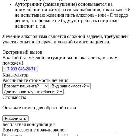
Аутотренинг (самовнушение) основывается на
применении схожих фразовых шаблонов, таких как: «Я
не испытываю желания пить алкоголь» или «Я твердо
решил, что больше не буду употреблять спиртные
напитки» и т.д.
Лечение алкоголизма является сложной задачей, требующей
участия опытного врача и усилий самого пациента.
Экстренный вызов
В какой бы тяжелой ситуации вы не оказались, мы вам
поможем!
+7 903 646-20-71
Калькулятор
Рассчитайте стоимость лечения
Стоимость:
Оставьте номер для обратной связи
Рассчитать
Бесплатная консультация
Вам перезвонит врач-нарколог