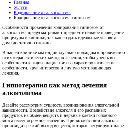
Главная
Услуги
Кодирование от алкоголизма
Кодирование от алкоголизма гипнозом
Особенности проведения кодирования гипнозом от
алкоголизма предусматривают предпочтительное проведение
процедуры в клинике, так как создать идеальные условия
дома достаточно сложно.
В нашей клинике мы индивидуально подходим к проведению
психотерапевтических методов лечения, чтобы учесть все
особенности каждого пациента: его характерологические
особенности, круг интересов и личную мотивацию для
лечения.
Гипнотерапия как метод лечения
алкоголизма
Давайте рассмотрим сущность возникновения алкогольной
зависимости. Воздействие алкоголя и его распадных
продуктов на обмен веществ и нервные клетки головного
мозга имеет огромное значение. При воздействии алкоголя
происходит резкий выход веществ, которые регулируют наше