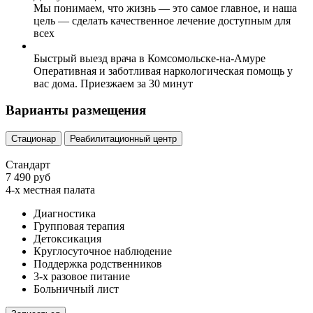
Мы понимаем, что жизнь — это самое главное, и наша
цель — сделать качественное лечение доступным для
всех
Быстрый выезд врача в Комсомольске-на-Амуре
Оперативная и заботливая наркологическая помощь у
вас дома. Приезжаем за 30 минут
Варианты размещения
Стационар
Реабилитационный центр
Стандарт
7 490 руб
4-х местная палата
Диагностика
Групповая терапия
Детоксикация
Круглосуточное наблюдение
Поддержка родственников
3-х разовое питание
Больничный лист