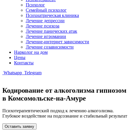
Психолог
Семейный психолог
Психиатрическая клиника
Лечение депрессии
Лечение психоза
Лечение панических атак
Лечение игромании
Лечение-интернет зависимости
Лечение созависимости
Нарколог на дом
Цены
Контакты
Whatsapp
Telegram
Кодирование от алкоголизма гипнозом
в Комсомольске-на-Амуре
Психотерапевтический подход к лечению алкоголизма.
Глубокое воздействие на подсознание и стабильный результат
Оставить заявку