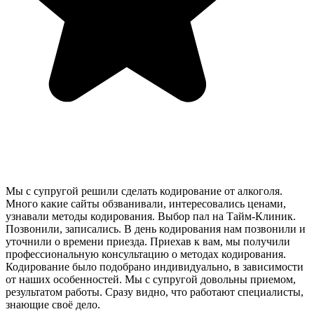
Мы с супругой решили сделать кодирование от алкоголя.
Много какие сайты обзванивали, интересовались ценами,
узнавали методы кодирования. Выбор пал на Тайм-Клиник.
Позвонили, записались. В день кодирования нам позвонили и
уточнили о времени приезда. Приехав к вам, мы получили
профессиональную консультацию о методах кодирования.
Кодирование было подобрано индивидуально, в зависимости
от наших особенностей. Мы с супругой довольны приемом,
результатом работы. Сразу видно, что работают специалисты,
знающие своё дело.