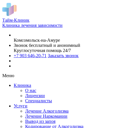
Тайм-Клиник
Клиника лечения зависимости
Комсомольск-на-Амуре
Звонок бесплатный и анонимный
Круглосуточная помощь 24/7
+7 903 646-20-71
Заказать звонок
Меню
Клиника
О нас
Лицензии
Специалисты
Услуги
Лечение Алкоголизма
Лечение Наркомании
Вывод из запоя
Кодирование от Алкоголизма