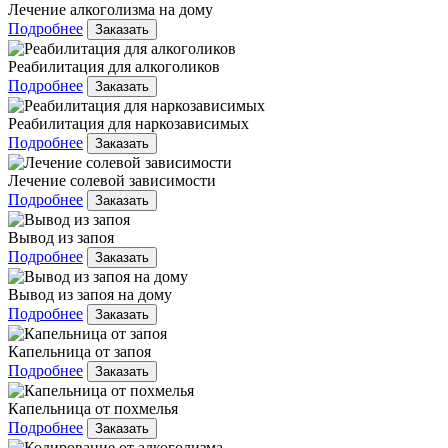
Лечение алкоголизма на дому
Подробнее
Заказать
Реабилитация для алкоголиков
Подробнее
Заказать
Реабилитация для наркозависимых
Подробнее
Заказать
Лечение солевой зависимости
Подробнее
Заказать
Вывод из запоя
Подробнее
Заказать
Вывод из запоя на дому
Подробнее
Заказать
Капельница от запоя
Подробнее
Заказать
Капельница от похмелья
Подробнее
Заказать