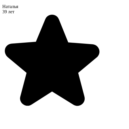
Наталья
39 лет