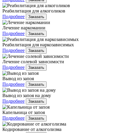
Реабилитация для алкоголиков
Подробнее
Заказать
Лечение наркомании
Подробнее
Заказать
Реабилитация для наркозависимых
Подробнее
Заказать
Лечение солевой зависимости
Подробнее
Заказать
Вывод из запоя
Подробнее
Заказать
Вывод из запоя на дому
Подробнее
Заказать
Капельница от запоя
Подробнее
Заказать
Кодирование от алкоголизма