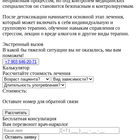
неприятным процессом, но под контролем медицинских
специалистов он становится безопасным и контролируемым.
После детоксикации начинается основной этап лечения,
который может включать в себя индивидуальную и
групповую терапию, обучение навыкам справления со
стрессом, лекции о вреде алкоголя и другие виды терапии.
Экстренный вызов
В какой бы тяжелой ситуации вы не оказались, мы вам
поможем!
+7 903 646-20-71
Калькулятор
Рассчитайте стоимость лечения
Стоимость:
Оставьте номер для обратной связи
Рассчитать
Бесплатная консультация
Вам перезвонит врач-нарколог
Оставить заявку