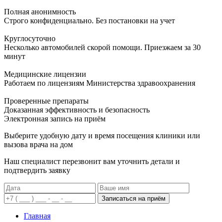
Полная анонимность
Строго конфиденциально. Без постановки на учет
Круглосуточно
Несколько автомобилей скорой помощи. Приезжаем за 30
минут
Медицинские лицензии
Работаем по лицензиям Министерства здравоохранения
Проверенные препараты
Доказанная эффективность и безопасность
Электронная запись
на приём
Выберите удобную дату и время посещения клиники или
вызова врача на дом
Наш специалист перезвонит вам уточнить детали и
подтвердить заявку
Записаться на приём
Главная