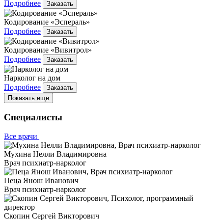
Подробнее
Заказать
Кодирование «Эспераль»
Подробнее
Заказать
Кодирование «Вивитрол»
Подробнее
Заказать
Нарколог на дом
Подробнее
Заказать
Показать еще
Специалисты
Все врачи
Мухина Нелли Владимировна
Врач психиатр-нарколог
Пеца Янош Иванович
Врач психиатр-нарколог
Скопин Сергей Викторович