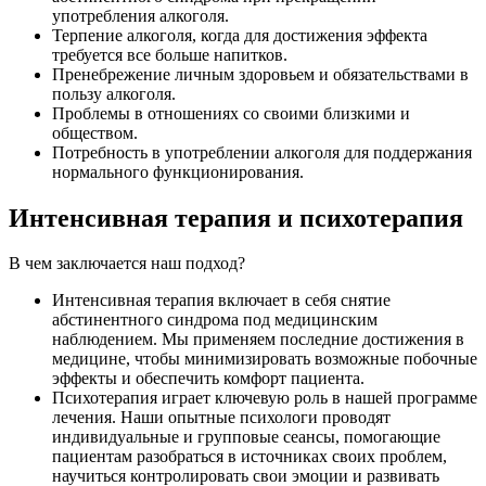
употребления алкоголя.
Терпение алкоголя, когда для достижения эффекта
требуется все больше напитков.
Пренебрежение личным здоровьем и обязательствами в
пользу алкоголя.
Проблемы в отношениях со своими близкими и
обществом.
Потребность в употреблении алкоголя для поддержания
нормального функционирования.
Интенсивная терапия и психотерапия
В чем заключается наш подход?
Интенсивная терапия включает в себя снятие
абстинентного синдрома под медицинским
наблюдением. Мы применяем последние достижения в
медицине, чтобы минимизировать возможные побочные
эффекты и обеспечить комфорт пациента.
Психотерапия играет ключевую роль в нашей программе
лечения. Наши опытные психологи проводят
индивидуальные и групповые сеансы, помогающие
пациентам разобраться в источниках своих проблем,
научиться контролировать свои эмоции и развивать