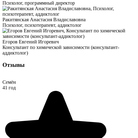
Психолог, программный директор
Ракитянская Анастасия Владиславовна
Психолог, психотерапевт, аддиктолог
Егоров Евгений Игоревич
Консультант по химической зависимости (консультант-
аддиктолог)
Отзывы
Семён
41 год