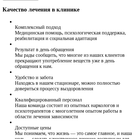
Качество лечения в клинике
Комплексный подход
Медицинская помощь, психологическая поддержка,
реабилитация и социальная адаптация
Результат в день обращения
Мы рады сообщить, что многие из наших клиентов
прекращают употребление веществ уже в день
обращения к нам.
Удобство и забота
Находясь в нашем стационаре, можно полностью
довериться процессу выздоровления
Квалифицированный персонал
Наша команда состоит из опытных наркологов и
психотерапевтов с многолетним опытом работы в
области лечения зависимости
Доступные цены
Мы понимаем, что жизнь — это самое главное, и наша
цель — сделать качественное лечение доступным для