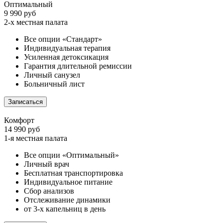
Оптимальный
9 990 руб
2-х местная палата
Все опции «Стандарт»
Индивидуальная терапия
Усиленная детоксикация
Гарантия длительной ремиссии
Личный санузел
Больничный лист
Записаться
Комфорт
14 990 руб
1-я местная палата
Все опции «Оптимальный»
Личный врач
Бесплатная транспортировка
Индивидуальное питание
Сбор анализов
Отслеживание динамики
от 3-х капельниц в день