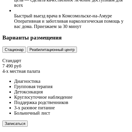
всех
Быстрый выезд врача в Комсомольске-на-Амуре
Оперативная и заботливая наркологическая помощь у
вас дома. Приезжаем за 30 минут
Варианты размещения
Стационар
Реабилитационный центр
Стандарт
7 490 руб
4-х местная палата
Диагностика
Групповая терапия
Детоксикация
Круглосуточное наблюдение
Поддержка родственников
3-х разовое питание
Больничный лист
Записаться