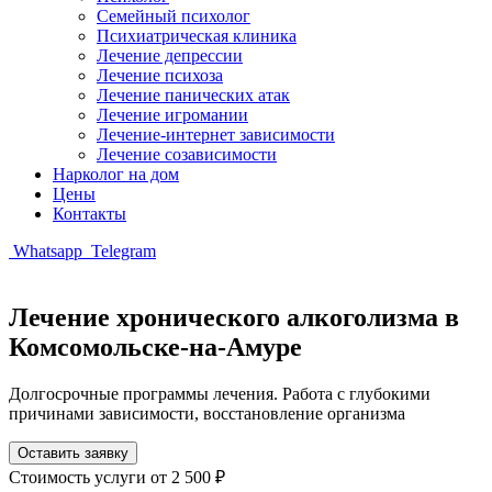
Семейный психолог
Психиатрическая клиника
Лечение депрессии
Лечение психоза
Лечение панических атак
Лечение игромании
Лечение-интернет зависимости
Лечение созависимости
Нарколог на дом
Цены
Контакты
Whatsapp
Telegram
Лечение хронического алкоголизма в
Комсомольске-на-Амуре
Долгосрочные программы лечения. Работа с глубокими
причинами зависимости, восстановление организма
Оставить заявку
Стоимость услуги
от 2 500 ₽