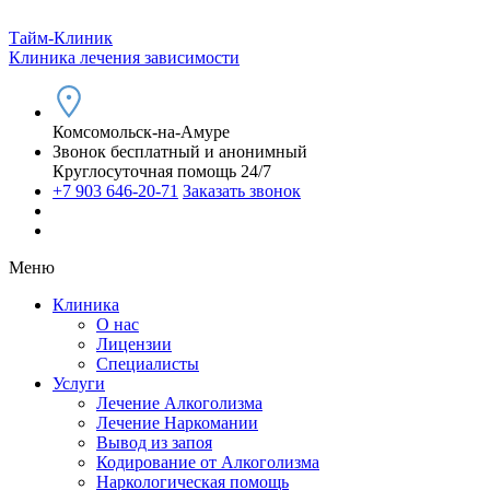
Тайм-Клиник
Клиника лечения зависимости
Комсомольск-на-Амуре
Звонок бесплатный и анонимный
Круглосуточная помощь 24/7
+7 903 646-20-71
Заказать звонок
Меню
Клиника
О нас
Лицензии
Специалисты
Услуги
Лечение Алкоголизма
Лечение Наркомании
Вывод из запоя
Кодирование от Алкоголизма
Наркологическая помощь