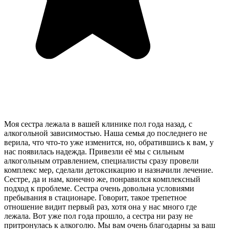
Моя сестра лежала в вашей клинике пол года назад, с
алкогольной зависимостью. Наша семья до последнего не
верила, что что-то уже изменится, но, обратившись к вам, у
нас появилась надежда. Привезли её мы с сильным
алкогольным отравлением, специалисты сразу провели
комплекс мер, сделали детоксикацию и назначили лечение.
Сестре, да и нам, конечно же, понравился комплексный
подход к проблеме. Сестра очень довольна условиями
пребывания в стационаре. Говорит, такое трепетное
отношение видит первый раз, хотя она у нас много где
лежала. Вот уже пол года прошло, а сестра ни разу не
притронулась к алкоголю. Мы вам очень благодарны за ваш