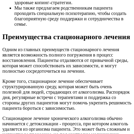
здоровые копинг-стратегии.
Мы также предлагаем родственникам пациента
проходить специальную психотерапию, чтобы создать
благоприятную среду поддержки и сотрудничества в
семье.
Преимущества стационарного лечения
Одним из главных преимуществ стационарного лечения
является возможность полного погружения в процесс
восстановления. Пациенты отдаляются от привычной среды,
которая может способствовать их зависимости, и могут
полностью сосредоточиться на лечении.
Кроме того, стационарное лечение обеспечивает
структурированную среду, которая может быть очень
полезной для людей, страдающих от алкоголизма. Распорядок
дня, регулярные встречи с терапевтами и поддержка со
стороны других пациентов могут помочь укрепить решимость
пациента бороться с зависимостью.
Стационарное лечение хронического алкоголизма обычно
начинается с детоксикации - процесса, при котором алкоголь
удаляется из организма пациента. Это может быть сложным и