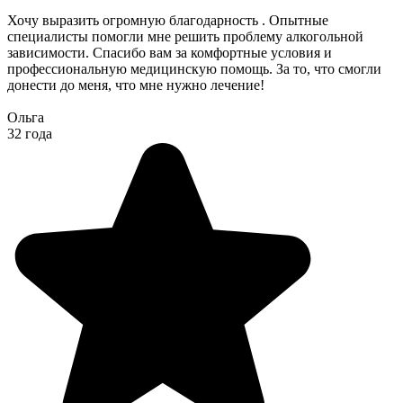
Хочу выразить огромную благодарность . Опытные
специалисты помогли мне решить проблему алкогольной
зависимости. Спасибо вам за комфортные условия и
профессиональную медицинскую помощь. За то, что смогли
донести до меня, что мне нужно лечение!
Ольга
32 года